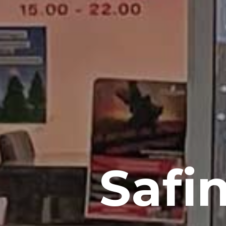
Safin