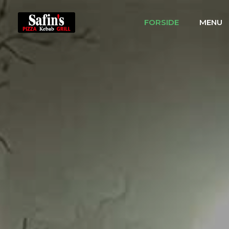
FORSIDE
MENU