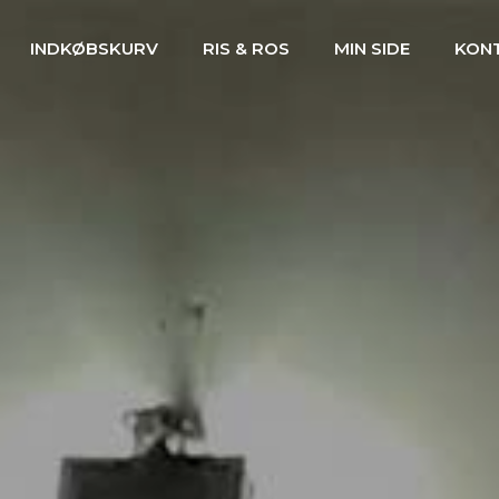
INDKØBSKURV
RIS & ROS
MIN SIDE
KON