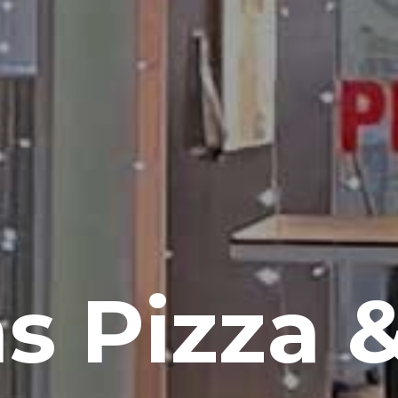
s Pizza &